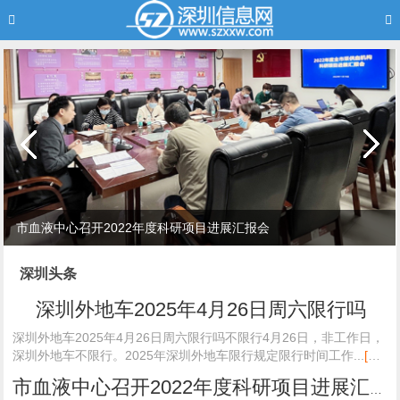
市血液中心召开2022年度科研项目进展汇报会
深圳头条
深圳外地车2025年4月26日周六限行吗
深圳外地车2025年4月26日周六限行吗不限行4月26日，非工作日，
深圳外地车不限行。2025年深圳外地车限行规定限行时间工作...
[查
看详细]
市血液中心召开2022年度科研项目进展汇报会